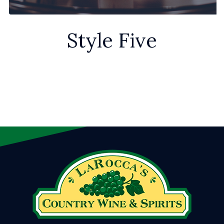
Style Five