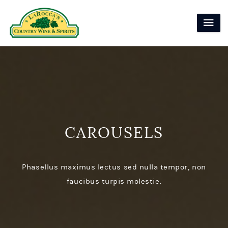
CAROUSELS
Phasellus maximus lectus sed nulla tempor, non
faucibus turpis molestie.