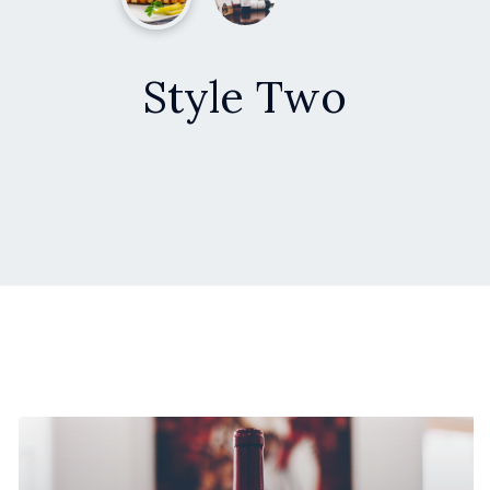
Style Two