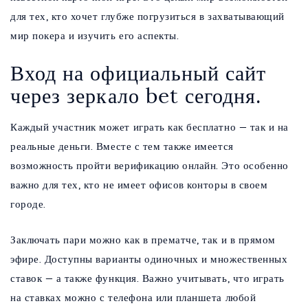
для тех, кто хочет глубже погрузиться в захватывающий
мир покера и изучить его аспекты.
Вход на официальный сайт
через зеркало bet сегодня.
Каждый участник может играть как бесплатно — так и на
реальные деньги.
Вместе с тем также имеется
возможность пройти верификацию онлайн. Это особенно
важно для тех, кто не имеет офисов конторы в своем
городе.
Заключать пари можно как в прематче, так и в прямом
эфире. Доступны варианты одиночных и множественных
ставок — а также функция. Важно учитывать, что играть
на ставках можно с телефона или планшета любой