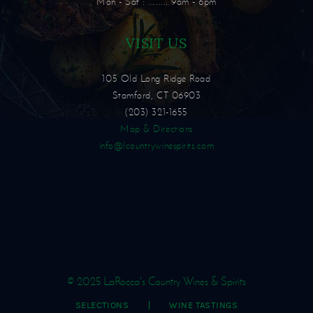
Mon - Sat : ........ 9am - 6pm
VISIT US
105 Old Long Ridge Road
Stamford, CT 06903
(203) 321-1655
Map & Directions
info@lcountrywinespirits.com
© 2025 LaRocca's Country Wines & Spirits
SELECTIONS
WINE TASTINGS