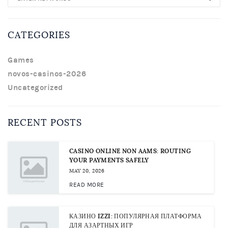
CATEGORIES
Games
novos-casinos-2026
Uncategorized
RECENT POSTS
CASINO ONLINE NON AAMS: ROUTING
YOUR PAYMENTS SAFELY
MAY 20, 2026
READ MORE
КАЗИНО IZZI: ПОПУЛЯРНАЯ ПЛАТФОРМА
ДЛЯ АЗАРТНЫХ ИГР