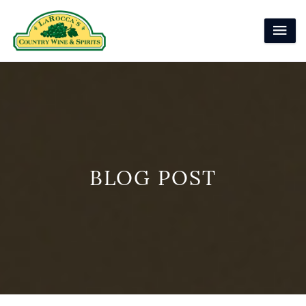
BLOG POST