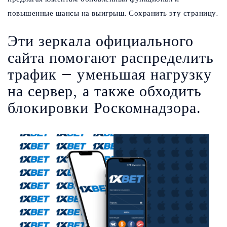
повышенные шансы на выигрыш. Сохранить эту страницу.
Эти зеркала официального
сайта помогают распределить
трафик — уменьшая нагрузку
на сервер, а также обходить
блокировки Роскомнадзора.