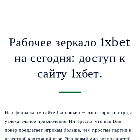
Рабочее зеркало 1xbet
на сегодня: доступ к
сайту 1хбет.
На официальном сайте 1вин покер — это не просто игра, а
увлекательное приключение. Интересно, что ван Вин
покер предлагает игрокам больше, чем простые партии в
известной карточной игре. Это целый мир возможностей