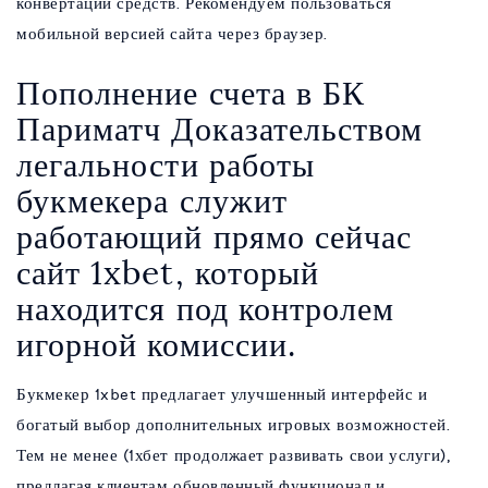
конвертации средств. Рекомендуем пользоваться
мобильной версией сайта через браузер.
Пополнение счета в БК
Париматч Доказательством
легальности работы
букмекера служит
работающий прямо сейчас
сайт 1xbet, который
находится под контролем
игорной комиссии.
Букмекер 1xbet предлагает улучшенный интерфейс и
богатый выбор дополнительных игровых возможностей.
Тем не менее (1хбет продолжает развивать свои услуги),
предлагая клиентам обновленный функционал и