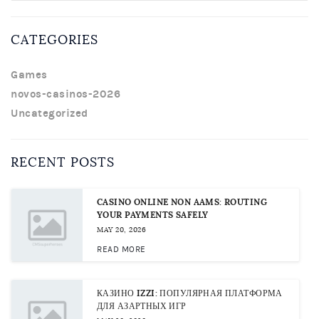
CATEGORIES
Games
novos-casinos-2026
Uncategorized
RECENT POSTS
CASINO ONLINE NON AAMS: ROUTING
YOUR PAYMENTS SAFELY
MAY 20, 2026
READ MORE
КАЗИНО IZZI: ПОПУЛЯРНАЯ ПЛАТФОРМА
ДЛЯ АЗАРТНЫХ ИГР