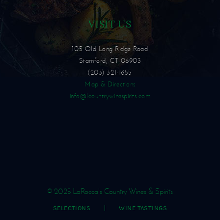
VISIT US
105 Old Long Ridge Road
Stamford, CT 06903
(203) 321-1655
Map & Directions
info@lcountrywinespirits.com
© 2025 LaRocca's Country Wines & Spirits
SELECTIONS
WINE TASTINGS