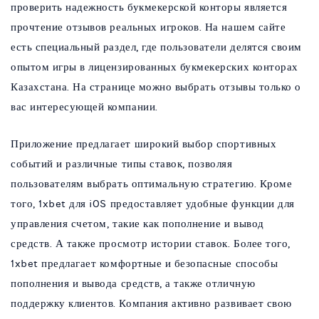
проверить надежность букмекерской конторы является
прочтение отзывов реальных игроков. На нашем сайте
есть специальный раздел, где пользователи делятся своим
опытом игры в лицензированных букмекерских конторах
Казахстана. На странице можно выбрать отзывы только о
вас интересующей компании.
Приложение предлагает широкий выбор спортивных
событий и различные типы ставок, позволяя
пользователям выбрать оптимальную стратегию. Кроме
того, 1xbet для iOS предоставляет удобные функции для
управления счетом, такие как пополнение и вывод
средств. А также просмотр истории ставок. Более того,
1xbet предлагает комфортные и безопасные способы
пополнения и вывода средств, а также отличную
поддержку клиентов. Компания активно развивает свою