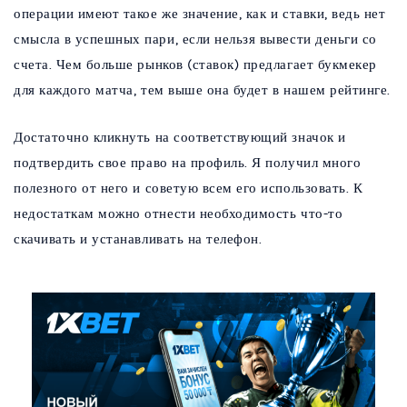
операции имеют такое же значение, как и ставки, ведь нет
смысла в успешных пари, если нельзя вывести деньги со
счета. Чем больше рынков (ставок) предлагает букмекер
для каждого матча, тем выше она будет в нашем рейтинге.
Достаточно кликнуть на соответствующий значок и
подтвердить свое право на профиль. Я получил много
полезного от него и советую всем его использовать. К
недостаткам можно отнести необходимость что-то
скачивать и устанавливать на телефон.